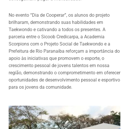
No evento “Dia de Cooperar”, os alunos do projeto
brilharam, demonstrando suas habilidades em
Taekwondo e cativando a todos os presentes. A
parceria entre o Sicoob Credicarpa, a Academia
Scorpions com o Projeto Social de Taekwondo e a
Prefeitura de Rio Paranaíba reforçam a importância do
apoio às iniciativas que promovem o esporte, o
crescimento pessoal de jovens talentos em nossa
região, demonstrando o comprometimento em oferecer
oportunidades de desenvolvimento pessoal e esportivo
para os jovens da comunidade.