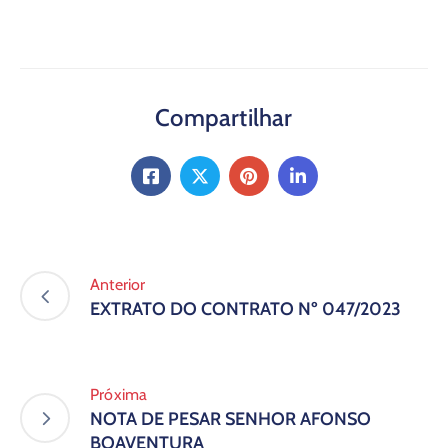
Compartilhar
Anterior
EXTRATO DO CONTRATO Nº 047/2023
Próxima
NOTA DE PESAR SENHOR AFONSO
BOAVENTURA