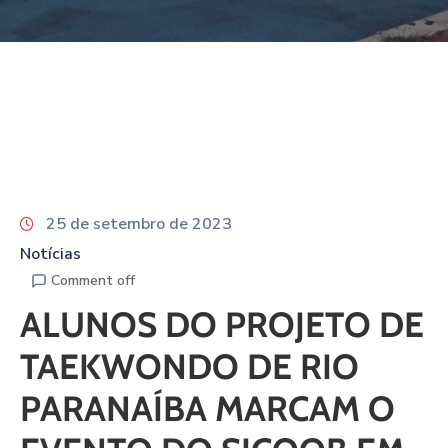
25 de setembro de 2023
Notícias
Comment off
ALUNOS DO PROJETO DE
TAEKWONDO DE RIO
PARANAÍBA MARCAM O