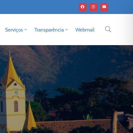
Serviços
Transparência
Webmail