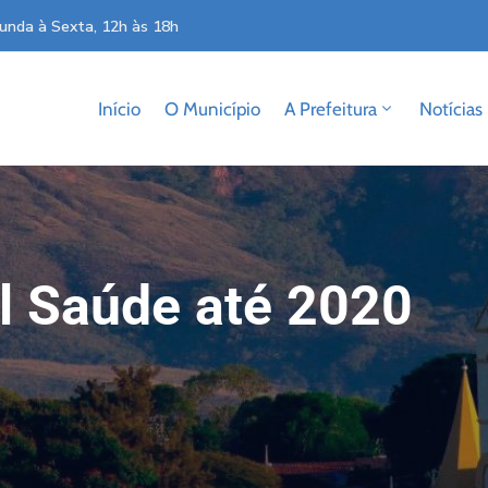
unda à Sexta, 12h às 18h
Início
O Município
A Prefeitura
Notícias
l Saúde até 2020