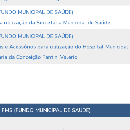
FUNDO MUNICIPAL DE SAÚDE)
a utilização da Secretaria Municipal de Saúde.
FUNDO MUNICIPAL DE SAÚDE)
s e Acessórios para utilização do Hospital Municipal
ia da Conceição Fantini Valerio.
 FMS (FUNDO MUNICIPAL DE SAÚDE)