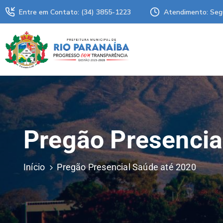
Entre em Contato: (34) 3855-1223
Atendimento: Seg
Pregão Presencia
Início
Pregão Presencial Saúde até 2020