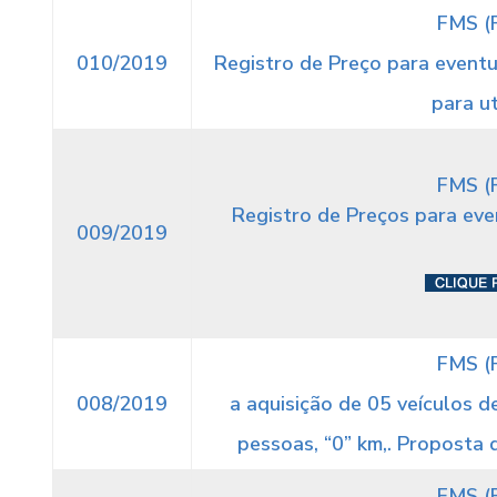
FMS (
010/2019
Registro de Preço para eventu
para ut
FMS (
Registro de Preços para eve
009/2019
FMS (
008/2019
a aquisição de 05 veículos 
pessoas, “0” km,. Proposta
FMS (