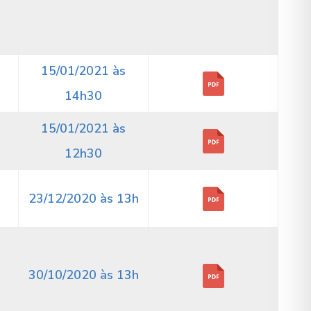
15/01/2021 às
14h30
15/01/2021 às
12h30
23/12/2020 às 13h
30/10/2020 às 13h