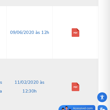
09/06/2020 às 12h
s
11/02/2020 às
a
12:30h