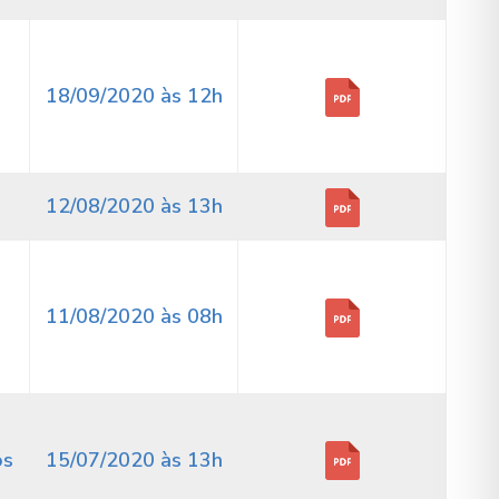
18/09/2020 às 12h
12/08/2020 às 13h
11/08/2020 às 08h
os
15/07/2020 às 13h