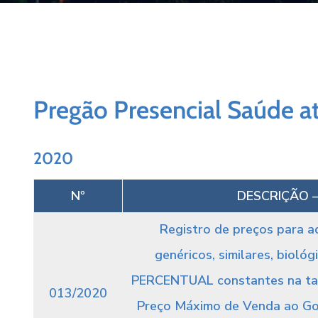
Pregão Presencial Saúde 
2020
Nº
DESCRIÇÃO –
Registro de preços para a
genéricos, similares, bio
PERCENTUAL constantes na tabe
013/2020
Preço Máximo de Venda ao Go