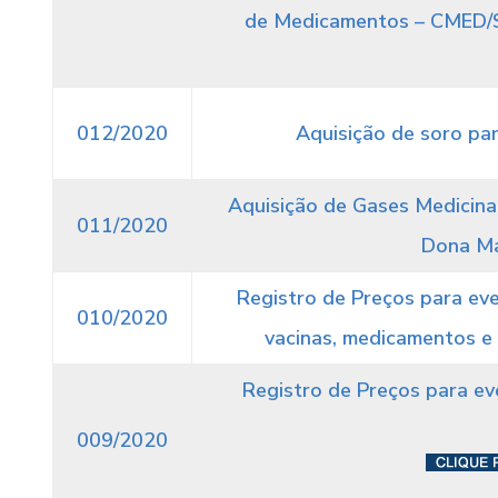
de Medicamentos – CMED/Se
012/2020
Aquisição de soro par
Aquisição de Gases Medicinai
011/2020
Dona Mar
Registro de Preços para eve
010/2020
vacinas, medicamentos e
Registro de Preços para eve
009/2020