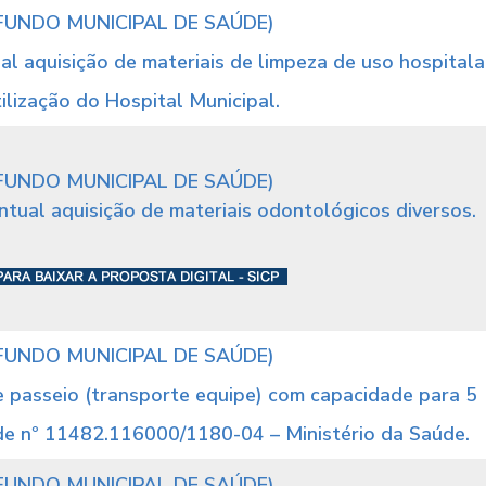
FUNDO MUNICIPAL DE SAÚDE)
al aquisição de materiais de limpeza de uso hospitala
ilização do Hospital Municipal.
FUNDO MUNICIPAL DE SAÚDE)
ntual aquisição de materiais odontológicos diversos.
FUNDO MUNICIPAL DE SAÚDE)
de passeio (transporte equipe) com capacidade para 5
 de nº 11482.116000/1180-04 – Ministério da Saúde.
FUNDO MUNICIPAL DE SAÚDE)