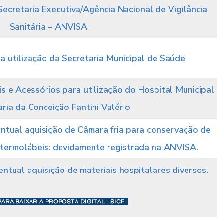
cretaria Executiva/Agência Nacional de Vigilância
Sanitária – ANVISA
a utilização da Secretaria Municipal de Saúde
s e Acessórios para utilização do Hospital Municipal
ia da Conceição Fantini Valério
ntual aquisição de Câmara fria para conservação de
 termolábeis: devidamente registrada na ANVISA.
ntual aquisição de materiais hospitalares diversos.