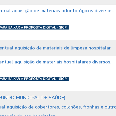
ntual aquisição de materiais odontológicos diversos.
entual aquisição de materiais de limpeza hospitalar
ntual aquisição de materiais hospitalares diversos.
FUNDO MUNICIPAL DE SAÚDE)
al aquisição de cobertores, colchões, fronhas e outr