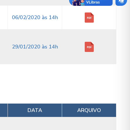
06/02/2020 às 14h
29/01/2020 às 14h
DATA
ARQUIVO