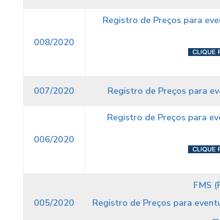
Registro de Preços para eve
008/2020
007/2020
Registro de Preços para ev
Registro de Preços para eve
006/2020
FMS (
005/2020
Registro de Preços para eventu