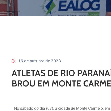
16 de outubro de 2023
ATLETAS DE RIO PARANA
BROU EM MONTE CARM
No sábado do dia (07), a cidade de Monte Carmelo, em M