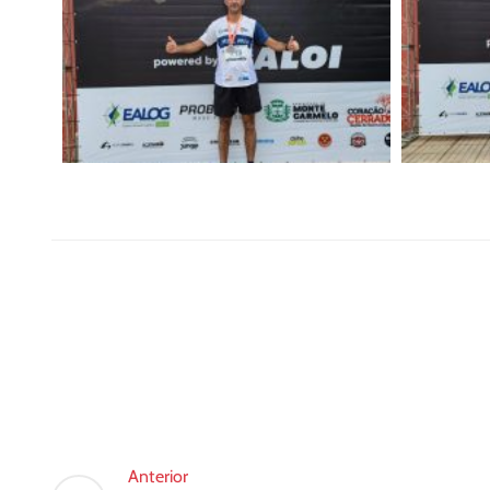
Anterior