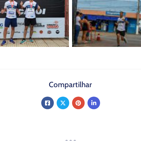
Compartilhar