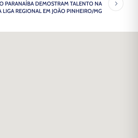
RIO PARANAÍBA DEMOSTRAM TALENTO NA
 LIGA REGIONAL EM JOÃO PINHEIRO/MG