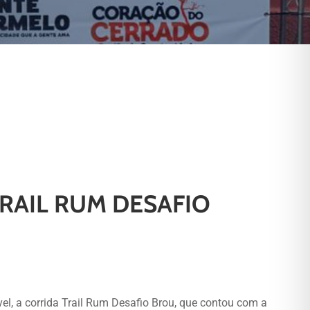
TRAIL RUM DESAFIO
el, a corrida Trail Rum Desafio Brou, que contou com a