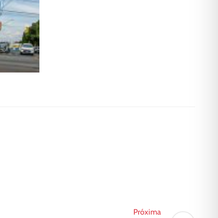
Próxima