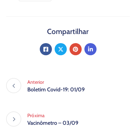
Compartilhar
Anterior
Boletim Covid-19: 01/09
Próxima
Vacinômetro – 03/09