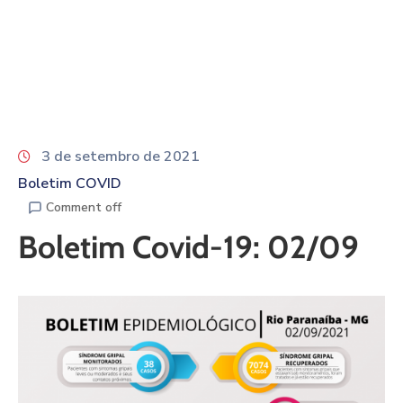
3 de setembro de 2021
Boletim COVID
Comment off
Boletim Covid-19: 02/09