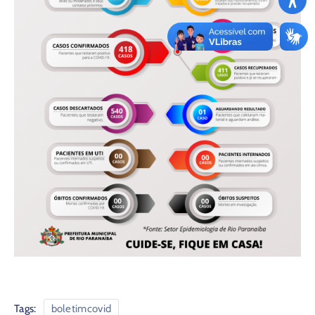
Tags:
boletimcovid