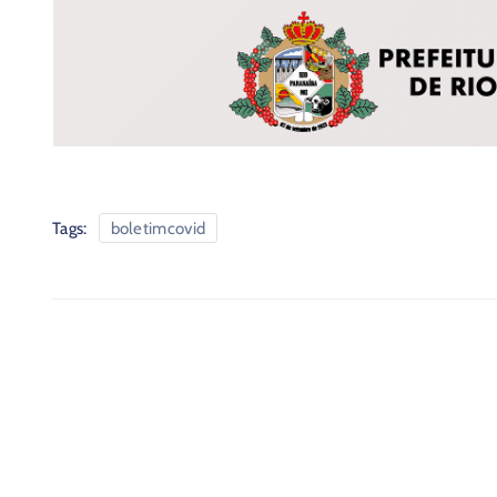
Tags:
boletimcovid