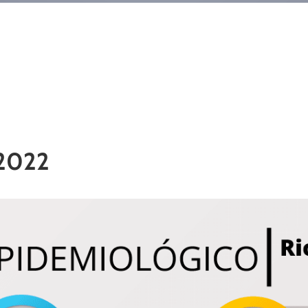
/2022