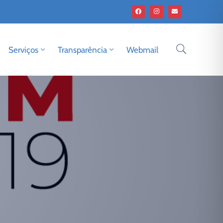
Serviços
Transparência
Webmail