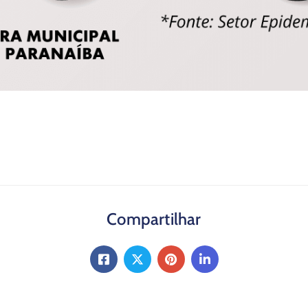
Compartilhar