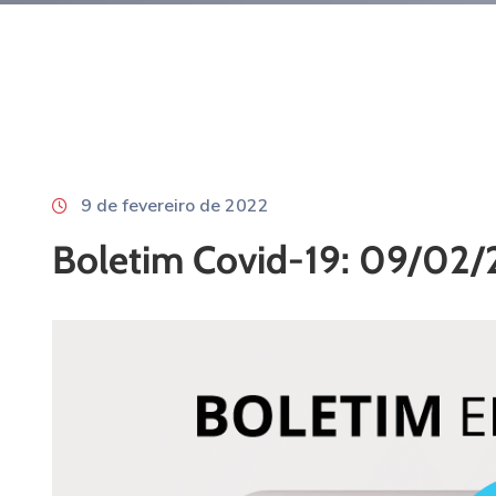
9 de fevereiro de 2022
Boletim Covid-19: 09/02