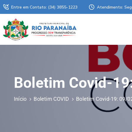
Entre em Contato: (34) 3855-1223
Atendimento: Seg
Boletim Covid-19
Início
Boletim COVID
Boletim Covid-19: 09/