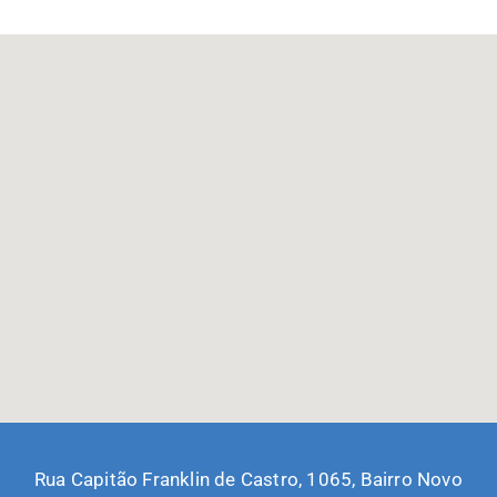
Rua Capitão Franklin de Castro, 1065, Bairro Novo