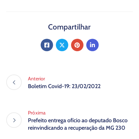
Compartilhar
Anterior
Boletim Covid-19: 23/02/2022
Próxima
Prefeito entrega ofício ao deputado Bosco
reinvindicando a recuperação da MG 230