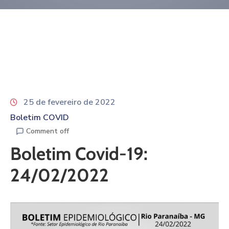
25 de fevereiro de 2022
Boletim COVID
Comment off
Boletim Covid-19:
24/02/2022