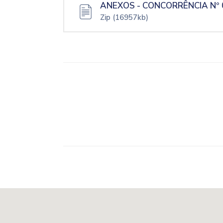
ANEXOS - CONCORRÊNCIA Nº 
Zip
(16957kb)