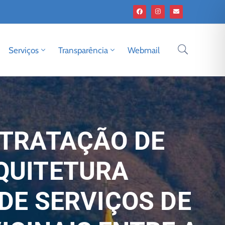
Serviços
Transparência
Webmail
NTRATAÇÃO DE
QUITETURA
DE SERVIÇOS DE