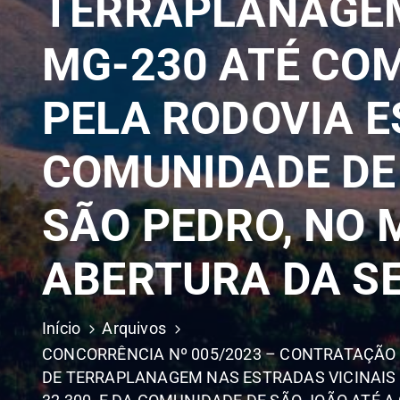
TERRAPLANAGEM
MG-230 ATÉ COM
PELA RODOVIA E
COMUNIDADE DE
SÃO PEDRO, NO 
ABERTURA DA SE
Início
Arquivos
CONCORRÊNCIA Nº 005/2023 – CONTRATAÇÃO 
DE TERRAPLANAGEM NAS ESTRADAS VICINAIS 