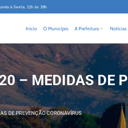
unda à Sexta, 12h às 18h
Início
O Município
A Prefeitura
Notícias
20 – MEDIDAS DE
DAS DE PREVENÇÃO CORONAVÍRUS