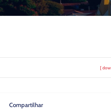
[ dow
Compartilhar