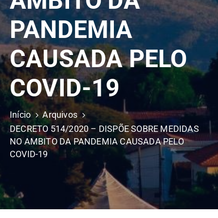
AMBITO DA
PANDEMIA
CAUSADA PELO
COVID-19
Início
Arquivos
DECRETO 514/2020 – DISPÕE SOBRE MEDIDAS
NO AMBITO DA PANDEMIA CAUSADA PELO
COVID-19