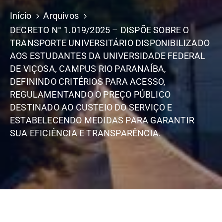
Início
Arquivos
DECRETO N° 1.019/2025 – DISPÕE SOBRE O
TRANSPORTE UNIVERSITÁRIO DISPONIBILIZADO
AOS ESTUDANTES DA UNIVERSIDADE FEDERAL
DE VIÇOSA, CAMPUS RIO PARANAÍBA,
DEFININDO CRITÉRIOS PARA ACESSO,
REGULAMENTANDO O PREÇO PÚBLICO
DESTINADO AO CUSTEIO DO SERVIÇO E
ESTABELECENDO MEDIDAS PARA GARANTIR
SUA EFICIÊNCIA E TRANSPARÊNCIA.