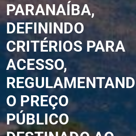
PARANAÍBA,
DEFININDO
CRITÉRIOS PARA
ACESSO,
REGULAMENTAND
O PREÇO
PÚBLICO