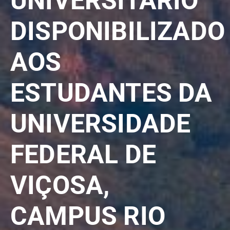
UNIVERSITÁRIO
DISPONIBILIZADO
AOS
ESTUDANTES DA
UNIVERSIDADE
FEDERAL DE
VIÇOSA,
CAMPUS RIO