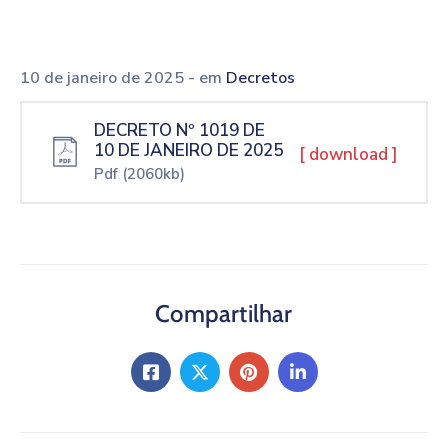
10 de janeiro de 2025
- em
Decretos
DECRETO Nº 1019 DE
10 DE JANEIRO DE 2025
[ download ]
Pdf
(2060kb)
Compartilhar