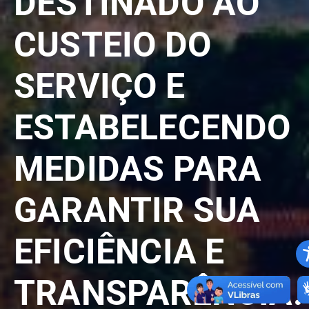
DESTINADO AO
CUSTEIO DO
SERVIÇO E
ESTABELECENDO
MEDIDAS PARA
GARANTIR SUA
EFICIÊNCIA E
TRANSPARÊNCIA.