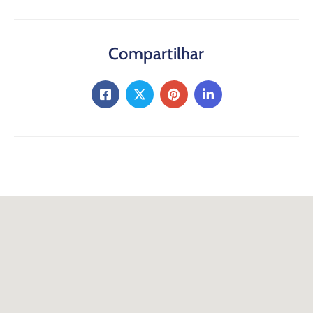
Compartilhar