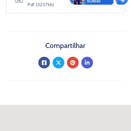
Pdf
(3237kb)
Compartilhar