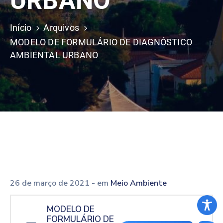
URBANO
Início
Arquivos
MODELO DE FORMULÁRIO DE DIAGNÓSTICO
AMBIENTAL URBANO
26 de março de 2021
- em
Meio Ambiente
MODELO DE
FORMULÁRIO DE