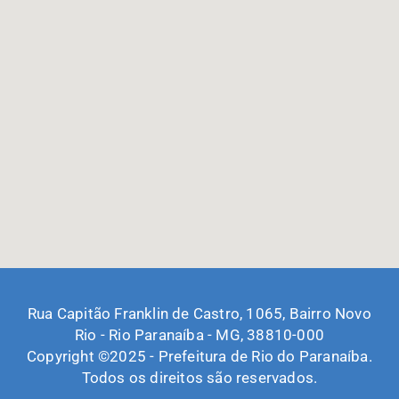
Rua Capitão Franklin de Castro, 1065, Bairro Novo
Rio - Rio Paranaíba - MG, 38810-000
Copyright ©2025 - Prefeitura de Rio do Paranaíba.
Todos os direitos são reservados.