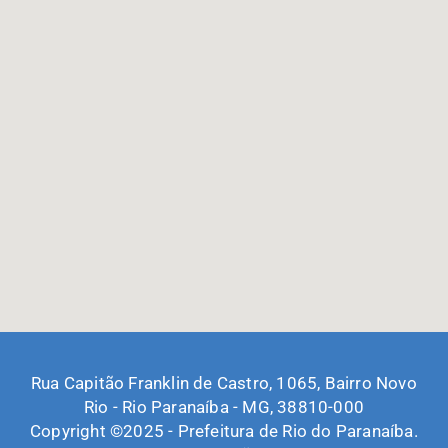
Rua Capitão Franklin de Castro, 1065, Bairro Novo
Rio - Rio Paranaíba - MG, 38810-000
Copyright ©2025 - Prefeitura de Rio do Paranaíba.