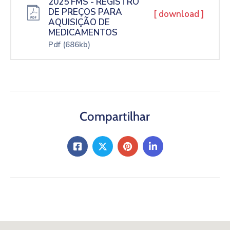
2025 FMS - REGISTRO
DE PREÇOS PARA
[ download ]
AQUISIÇÃO DE
MEDICAMENTOS
Pdf
(686kb)
Compartilhar