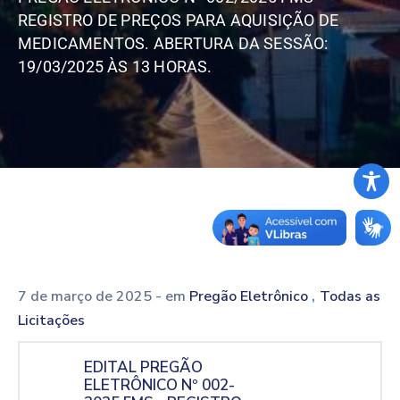
REGISTRO DE PREÇOS PARA AQUISIÇÃO DE
MEDICAMENTOS. ABERTURA DA SESSÃO:
19/03/2025 ÀS 13 HORAS.
,
7 de março de 2025
- em
Pregão Eletrônico
Todas as
Licitações
EDITAL PREGÃO
ELETRÔNICO Nº 002-