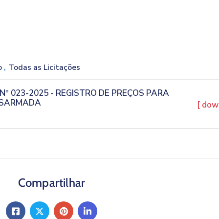
,
o
Todas as Licitações
Nº 023-2025 - REGISTRO DE PREÇOS PARA
ESARMADA
[ dow
Compartilhar