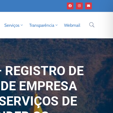
Serviços
Transparência
Webmail
– REGISTRO DE
 DE EMPRESA
SERVIÇOS DE