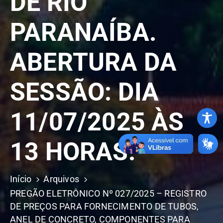
DE RIO
PARANAÍBA.
ABERTURA DA
SESSÃO: DIA
11/07/2025 ÀS
13 HORAS.
Início
Arquivos
PREGÃO ELETRÔNICO Nº 027/2025 – REGISTRO
DE PREÇOS PARA FORNECIMENTO DE TUBOS,
ANEL DE CONCRETO, COMPONENTES PARA