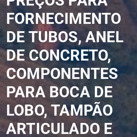
PREÇOS PARA
FORNECIMENTO
DE TUBOS, ANEL
DE CONCRETO,
COMPONENTES
PARA BOCA DE
LOBO, TAMPÃO
ARTICULADO E