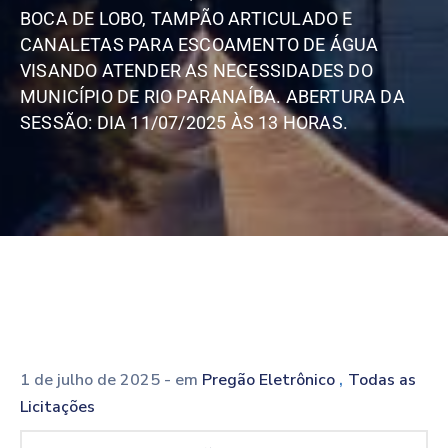
BOCA DE LOBO, TAMPÃO ARTICULADO E
CANALETAS PARA ESCOAMENTO DE ÁGUA
VISANDO ATENDER AS NECESSIDADES DO
MUNICÍPIO DE RIO PARANAÍBA. ABERTURA DA
SESSÃO: DIA 11/07/2025 ÀS 13 HORAS.
,
1 de julho de 2025
- em
Pregão Eletrônico
Todas as
Licitações