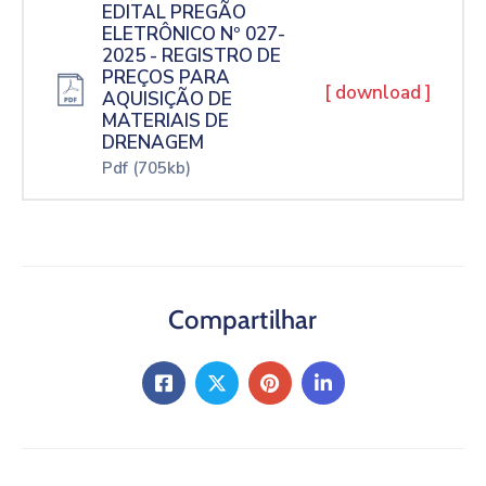
EDITAL PREGÃO
ELETRÔNICO Nº 027-
2025 - REGISTRO DE
PREÇOS PARA
[ download ]
AQUISIÇÃO DE
MATERIAIS DE
DRENAGEM
Pdf
(705kb)
Compartilhar