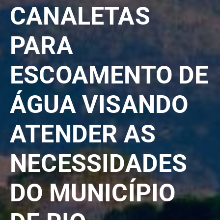
CANALETAS
PARA
ESCOAMENTO DE
ÁGUA VISANDO
ATENDER AS
NECESSIDADES
DO MUNICÍPIO