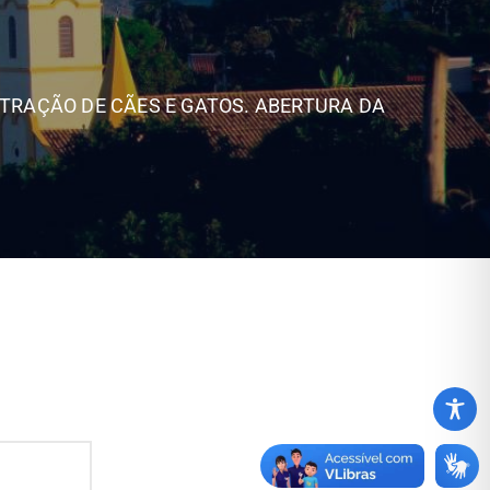
STRAÇÃO DE CÃES E GATOS. ABERTURA DA