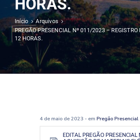
HORAS.
Início
Arquivos
PREGÃO PRESENCIAL Nº 011/2023 – REGISTRO 
12 HORAS.
4 de maio de 2023
- em
Pregão Presencial
EDITAL PREGÃO PRESENCIAL 