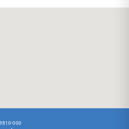
 38810-000