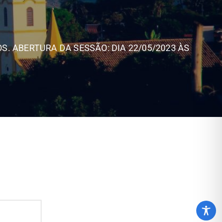
S. ABERTURA DA SESSÃO: DIA 22/05/2023 ÀS