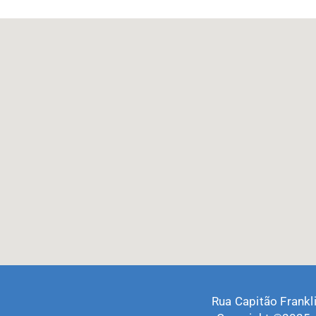
Rua Capitão Frankl