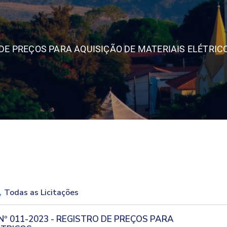
DE PREÇOS PARA AQUISIÇÃO DE MATERIAIS ELÉTRICO
,
Todas as Licitações
Nº 011-2023 - REGISTRO DE PREÇOS PARA