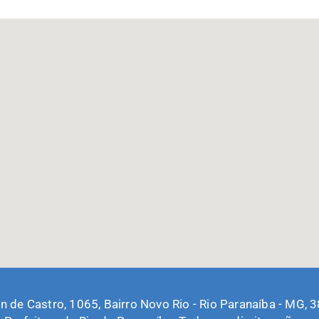
in de Castro, 1065, Bairro Novo Rio - Rio Paranaíba - MG,