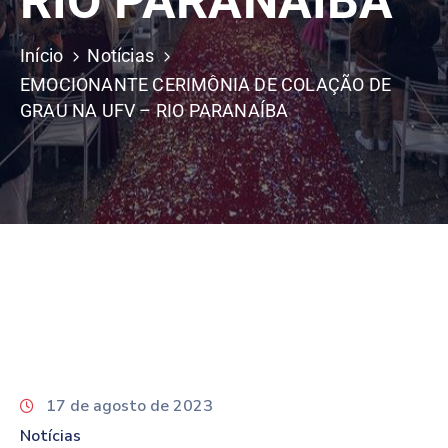
RIO PARANAÍBA
Início
Notícias
EMOCIONANTE CERIMÔNIA DE COLAÇÃO DE
GRAU NA UFV – RIO PARANAÍBA
17 de agosto de 2023
Notícias