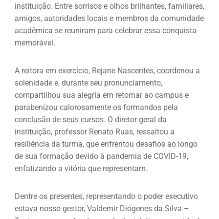
instituição. Entre sorrisos e olhos brilhantes, familiares,
amigos, autoridades locais e membros da comunidade
acadêmica se reuniram para celebrar essa conquista
memorável.
A reitora em exercício, Rejane Nascentes, coordenou a
solenidade e, durante seu pronunciamento,
compartilhou sua alegria em retornar ao campus e
parabenizou calorosamente os formandos pela
conclusão de seus cursos. O diretor geral da
instituição, professor Renato Ruas, ressaltou a
resiliência da turma, que enfrentou desafios ao longo
de sua formação devido à pandemia de COVID-19,
enfatizando a vitória que representam.
Dentre os presentes, representando o poder executivo
estava nosso gestor, Valdemir Diógenes da Silva –