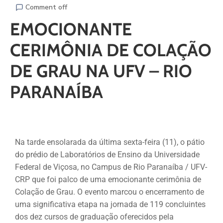
Comment off
EMOCIONANTE
CERIMÔNIA DE COLAÇÃO
DE GRAU NA UFV – RIO
PARANAÍBA
Na tarde ensolarada da última sexta-feira (11), o pátio
do prédio de Laboratórios de Ensino da Universidade
Federal de Viçosa, no Campus de Rio Paranaíba / UFV-
CRP que foi palco de uma emocionante cerimônia de
Colação de Grau. O evento marcou o encerramento de
uma significativa etapa na jornada de 119 concluintes
dos dez cursos de graduação oferecidos pela