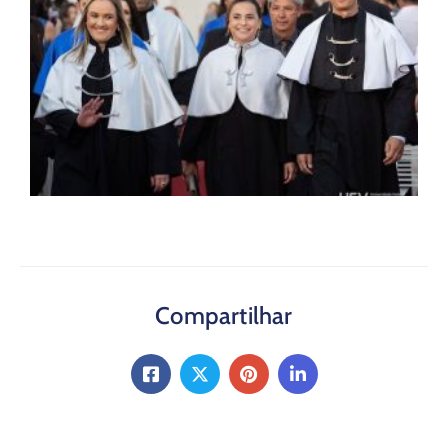
Compartilhar