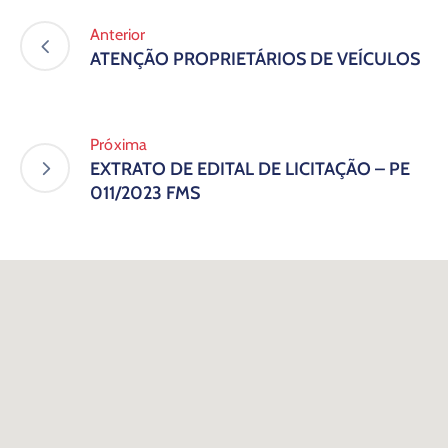
Anterior
ATENÇÃO PROPRIETÁRIOS DE VEÍCULOS
Próxima
EXTRATO DE EDITAL DE LICITAÇÃO – PE
011/2023 FMS