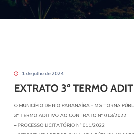
1 de julho de 2024
EXTRATO 3º TERMO ADIT
O MUNICÍPIO DE RIO PARANAÍBA – MG TORNA PÚBL
3º TERMO ADITIVO AO CONTRATO Nº 013/2022
– PROCESSO LICITATÓRIO Nº 011/2022