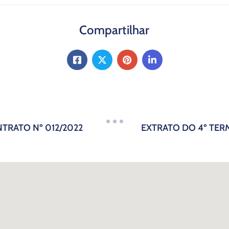
Compartilhar
TRATO Nº 012/2022
EXTRATO DO 4º TER