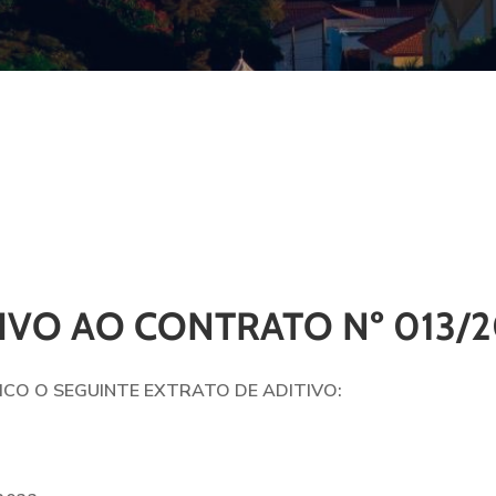
IVO AO CONTRATO Nº 013/
ICO O SEGUINTE EXTRATO DE ADITIVO: