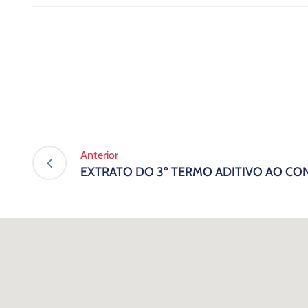
Anterior
EXTRATO DO 3º TERMO ADITIVO AO CON