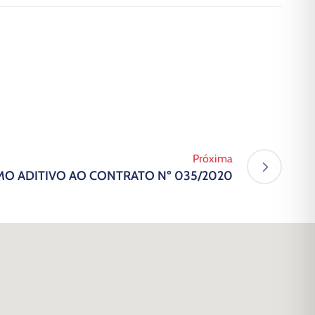
Próxima
MO ADITIVO AO CONTRATO Nº 035/2020