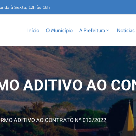
unda à Sexta, 12h às 18h
Início
O Município
A Prefeitura
Notícias
MO ADITIVO AO CO
ERMO ADITIVO AO CONTRATO Nº 013/2022