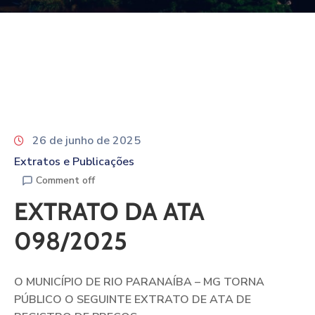
26 de junho de 2025
Extratos e Publicações
Comment off
EXTRATO DA ATA
098/2025
O MUNICÍPIO DE RIO PARANAÍBA – MG TORNA
PÚBLICO O SEGUINTE EXTRATO DE ATA DE