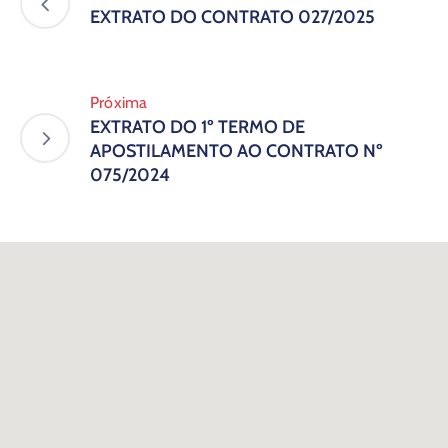
EXTRATO DO CONTRATO 027/2025
Próxima
EXTRATO DO 1º TERMO DE
APOSTILAMENTO AO CONTRATO Nº
075/2024