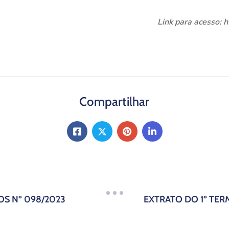
Link para acesso: 
Compartilhar
OS Nº 098/2023
EXTRATO DO 1º TER