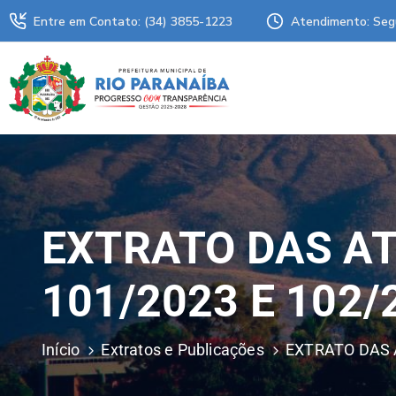
Entre em Contato: (34) 3855-1223
Atendimento: Seg
EXTRATO DAS AT
101/2023 E 102/
Início
Extratos e Publicações
EXTRATO DAS 