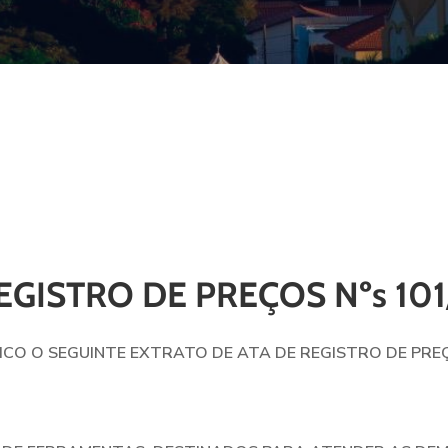
GISTRO DE PREÇOS Nºs 101
LICO O SEGUINTE EXTRATO DE ATA DE REGISTRO DE PRE