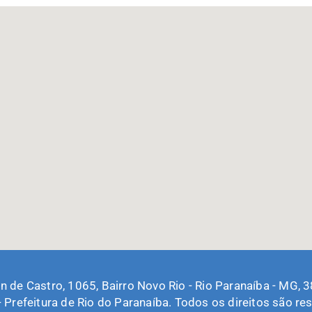
in de Castro, 1065, Bairro Novo Rio - Rio Paranaíba - MG,
 Prefeitura de Rio do Paranaíba. Todos os direitos são re