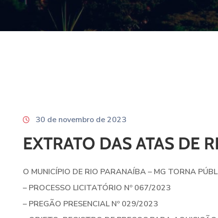
30 de novembro de 2023
EXTRATO DAS ATAS DE RE
O MUNICÍPIO DE RIO PARANAÍBA – MG TORNA PÚB
– PROCESSO LICITATÓRIO Nº 067/2023
– PREGÃO PRESENCIAL Nº 029/2023