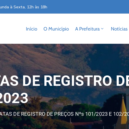
unda à Sexta, 12h às 18h
Início
O Município
A Prefeitura
Notícias
AS DE REGISTRO D
2023
ATAS DE REGISTRO DE PREÇOS Nºs 101/2023 E 102/2