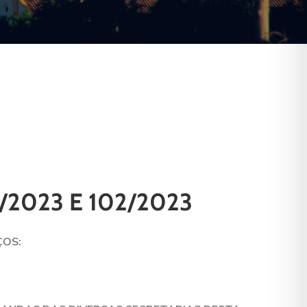
/2023 E 102/2023
ÇOS: