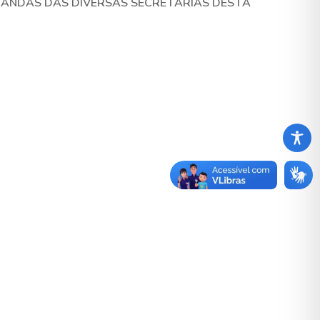
MANDAS DAS DIVERSAS SECRETARIAS DESTA