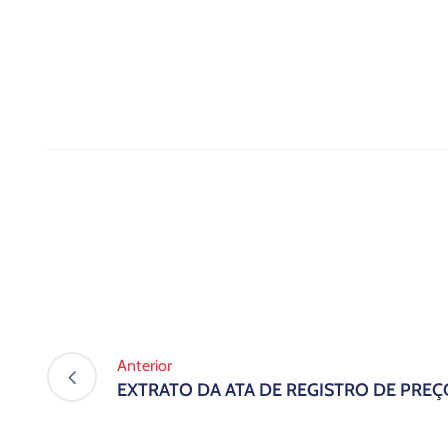
Anterior
EXTRATO DA ATA DE REGISTRO DE PREÇ