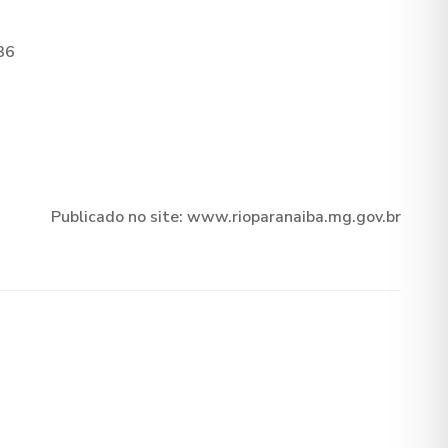
36
Publicado no site: www.rioparanaiba.mg.gov.br