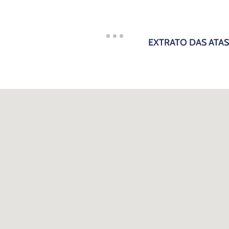
EXTRATO DAS ATAS