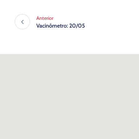
Anterior
Vacinômetro: 20/05