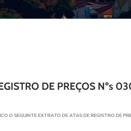
EGISTRO DE PREÇOS Nºs 030
LICO O SEGUINTE EXTRATO DE ATAS DE REGISTRO DE PR