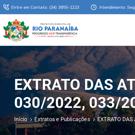
Entre em Contato: (34) 3855-1223
Atendimento: Seg
EXTRATO DAS AT
030/2022, 033/2
Início
Extratos e Publicações
EXTRATO DAS A