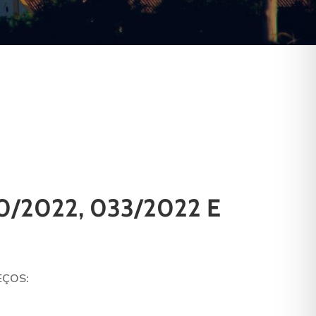
/2022, 033/2022 E
EÇOS: