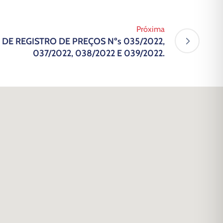
Próxima
 DE REGISTRO DE PREÇOS Nºs 035/2022,
037/2022, 038/2022 E 039/2022.