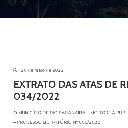
20 de maio de 2022
EXTRATO DAS ATAS DE R
034/2022
O MUNICÍPIO DE RIO PARANAÍBA – MG TORNA PÚB
– PROCESSO LICITATÓRIO Nº 005/2022