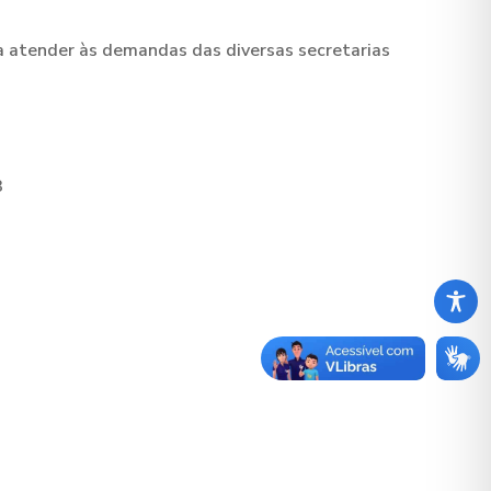
a atender às demandas das diversas secretarias
3