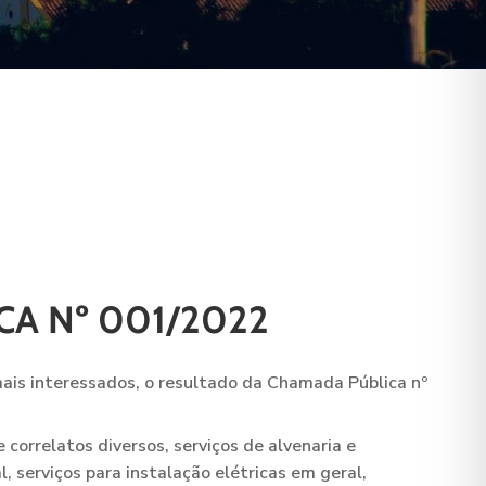
A Nº 001/2022
is interessados, o resultado da Chamada Pública nº
orrelatos diversos, serviços de alvenaria e
l, serviços para instalação elétricas em geral,