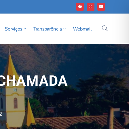
Serviços
Transparência
Webmail
 CHAMADA
2