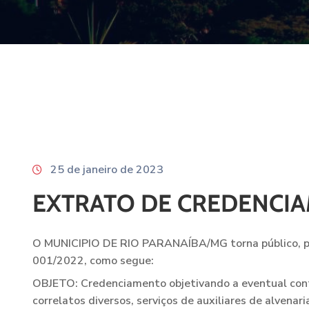
25 de janeiro de 2023
EXTRATO DE CREDENCIA
O MUNICIPIO DE RIO PARANAÍBA/MG torna público, par
001/2022, como segue:
OBJETO: Credenciamento objetivando a eventual contr
correlatos diversos, serviços de auxiliares de alvenari