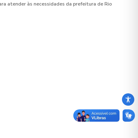
para atender às necessidades da prefeitura de Rio