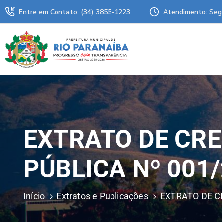
Entre em Contato: (34) 3855-1223
Atendimento: Seg
EXTRATO DE CR
PÚBLICA Nº 001
Início
Extratos e Publicações
EXTRATO DE C