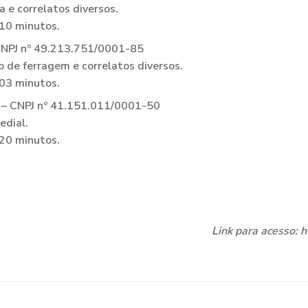
a e correlatos diversos.
 10 minutos.
PJ nº 49.213.751/0001-85
o de ferragem e correlatos diversos.
 03 minutos.
 CNPJ nº 41.151.011/0001-50
edial.
 20 minutos.
Link para acesso: 