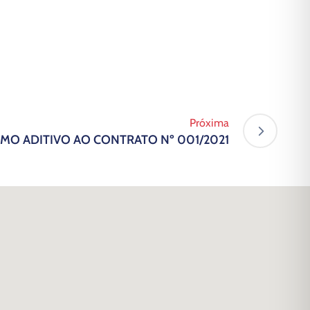
Próxima
RMO ADITIVO AO CONTRATO Nº 001/2021