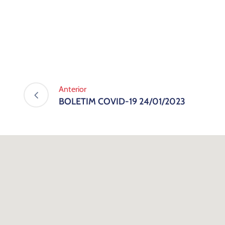
Anterior
BOLETIM COVID-19 24/01/2023