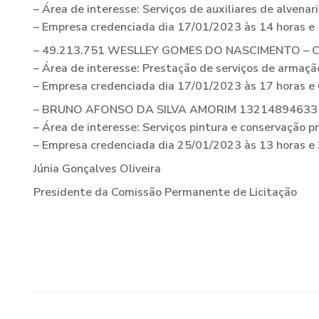
– Área de interesse: Serviços de auxiliares de alvenari
– Empresa credenciada dia 17/01/2023 às 14 horas e
– 49.213.751 WESLLEY GOMES DO NASCIMENTO – CN
– Área de interesse: Prestação de serviços de armaçã
– Empresa credenciada dia 17/01/2023 às 17 horas e
– BRUNO AFONSO DA SILVA AMORIM 13214894633 –
– Área de interesse: Serviços pintura e conservação pr
– Empresa credenciada dia 25/01/2023 às 13 horas e
Júnia Gonçalves Oliveira
Presidente da Comissão Permanente de Licitação