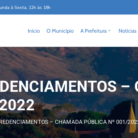
unda à Sexta, 12h às 18h
Início
O Município
A Prefeitura
Notícias
EDENCIAMENTOS –
/2022
REDENCIAMENTOS – CHAMADA PÚBLICA Nº 001/202