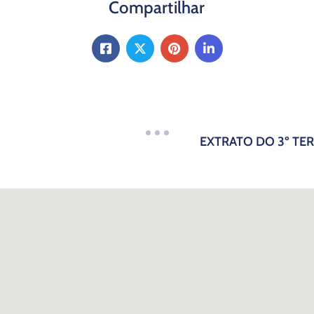
Compartilhar
EXTRATO DO 3º TE