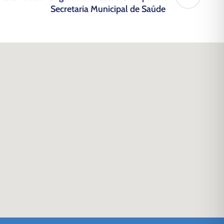
Secretaria Municipal de Saúde