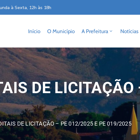
unda à Sexta, 12h às 18h
Início
O Município
A Prefeitura
Notícias
AIS DE LICITAÇÃO 
ITAIS DE LICITAÇÃO – PE 012/2025 E PE 019/2025