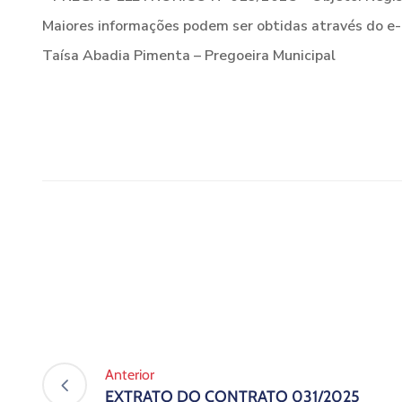
Maiores informações podem ser obtidas através do e
Taísa Abadia Pimenta – Pregoeira Municipal
Anterior
EXTRATO DO CONTRATO 031/2025