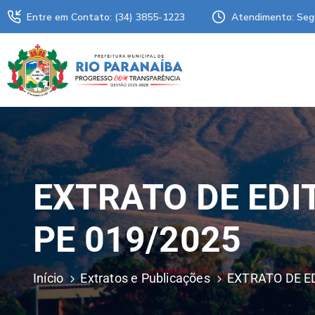
Entre em Contato: (34) 3855-1223
Atendimento: Seg
EXTRATO DE EDIT
PE 019/2025
Início
Extratos e Publicações
EXTRATO DE ED