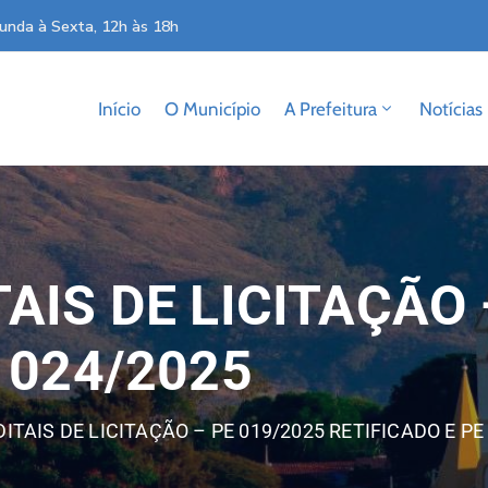
unda à Sexta, 12h às 18h
Início
O Município
A Prefeitura
Notícias
AIS DE LICITAÇÃO 
 024/2025
ITAIS DE LICITAÇÃO – PE 019/2025 RETIFICADO E PE