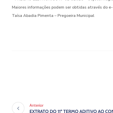
Maiores informações podem ser obtidas através do e
Taísa Abadia Pimenta – Pregoeira Municipal
Anterior
EXTRATO DO 11º TERMO ADITIVO AO CO