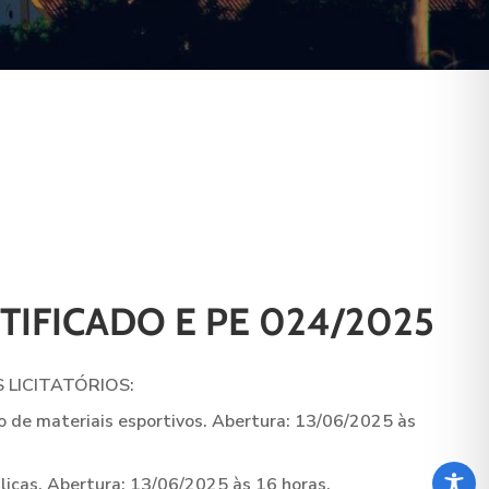
ETIFICADO E PE 024/2025
 LICITATÓRIOS:
de materiais esportivos. Abertura: 13/06/2025 às
icas. Abertura: 13/06/2025 às 16 horas.