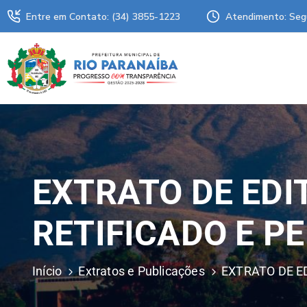
Entre em Contato: (34) 3855-1223
Atendimento: Seg
EXTRATO DE EDIT
RETIFICADO E PE
Início
Extratos e Publicações
EXTRATO DE ED