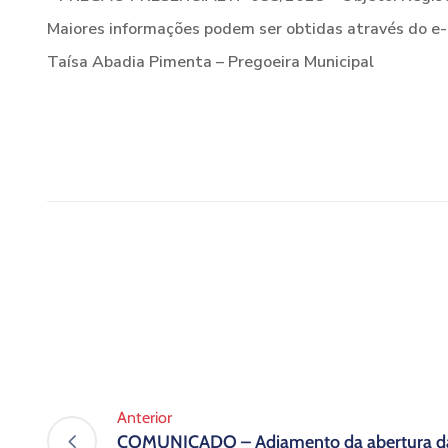
Maiores informações podem ser obtidas através do e
Taísa Abadia Pimenta – Pregoeira Municipal
Anterior
COMUNICADO – Adiamento da abertura da