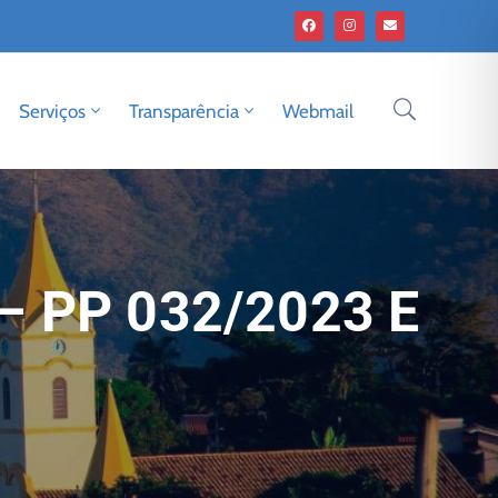
Serviços
Transparência
Webmail
– PP 032/2023 E