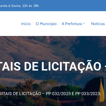
unda à Sexta, 12h às 18h
Início
O Município
A Prefeitura
Notícias
AIS DE LICITAÇÃO 
ITAIS DE LICITAÇÃO – PP 032/2023 E PP 033/2023.