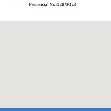
Presencial No 028/2023