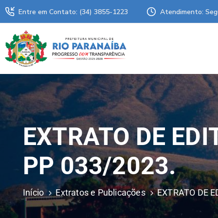
Entre em Contato: (34) 3855-1223
Atendimento: Seg
EXTRATO DE EDIT
PP 033/2023.
Início
Extratos e Publicações
EXTRATO DE ED