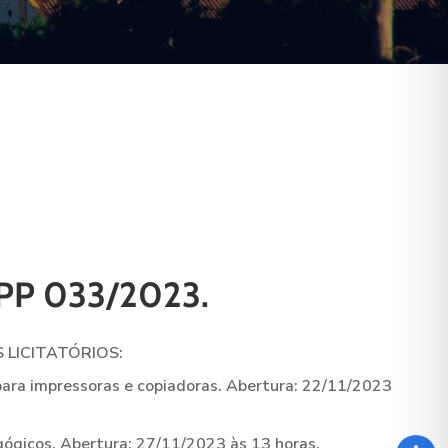
PP 033/2023.
 LICITATÓRIOS:
ara impressoras e copiadoras. Abertura: 22/11/2023
gicos. Abertura: 27/11/2023 às 13 horas.