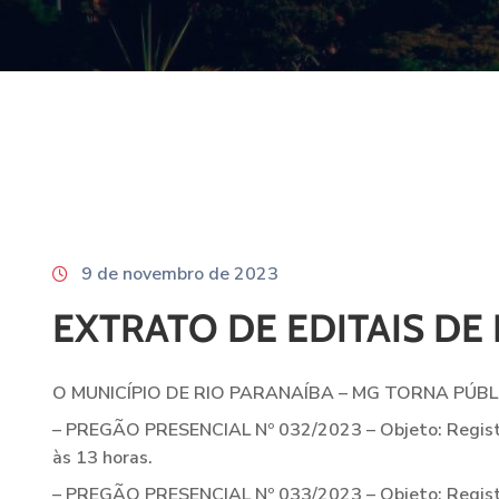
9 de novembro de 2023
EXTRATO DE EDITAIS DE 
O MUNICÍPIO DE RIO PARANAÍBA – MG TORNA PÚB
–
PREGÃO PRESENCIAL Nº 032/2023 – Objeto: Registro 
às 13 horas.
–
PREGÃO PRESENCIAL Nº 033/2023 – Objeto: Registro 