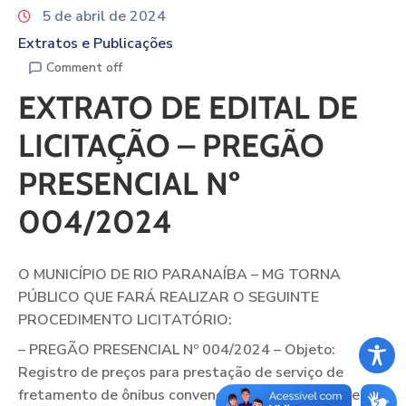
5 de abril de 2024
Extratos e Publicações
Comment off
EXTRATO DE EDITAL DE
LICITAÇÃO – PREGÃO
PRESENCIAL Nº
004/2024
O MUNICÍPIO DE RIO PARANAÍBA – MG TORNA
PÚBLICO QUE FARÁ REALIZAR O SEGUINTE
PROCEDIMENTO LICITATÓRIO:
– PREGÃO PRESENCIAL Nº 004/2024 – Objeto:
Registro de preços para prestação de serviço de
fretamento de ônibus convencional, com 46 lugares,