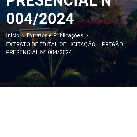
PRESENCIAL Nº
004/2024
Início
Extratos e Publicações
EXTRATO DE EDITAL DE LICITAÇÃO – PREGÃO
PRESENCIAL Nº 004/2024