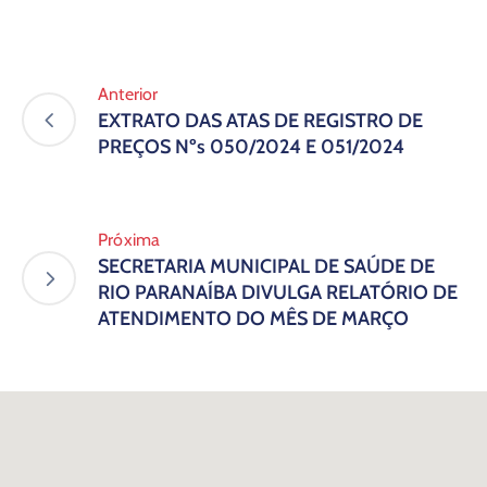
Anterior
EXTRATO DAS ATAS DE REGISTRO DE
PREÇOS Nºs 050/2024 E 051/2024
Próxima
SECRETARIA MUNICIPAL DE SAÚDE DE
RIO PARANAÍBA DIVULGA RELATÓRIO DE
ATENDIMENTO DO MÊS DE MARÇO