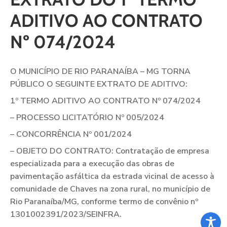
ADITIVO AO CONTRATO
Nº 074/2024
O MUNICÍPIO DE RIO PARANAÍBA – MG TORNA
PÚBLICO O SEGUINTE EXTRATO DE ADITIVO:
1º TERMO ADITIVO AO CONTRATO Nº 074/2024
– PROCESSO LICITATÓRIO Nº 005/2024
– CONCORRÊNCIA Nº 001/2024
– OBJETO DO CONTRATO: Contratação de empresa
especializada para a execução das obras de
pavimentação asfáltica da estrada vicinal de acesso à
comunidade de Chaves na zona rural, no município de
Rio Paranaíba/MG, conforme termo de convênio nº
1301002391/2023/SEINFRA.