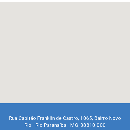
Rua Capitão Franklin de Castro, 1065, Bairro Novo
Rio - Rio Paranaíba - MG, 38810-000