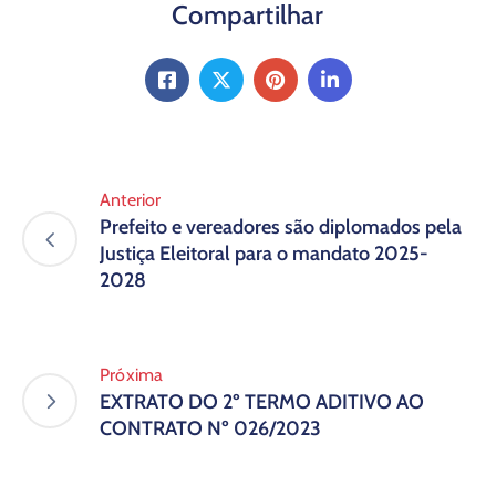
Compartilhar
Anterior
Prefeito e vereadores são diplomados pela
Justiça Eleitoral para o mandato 2025-
2028
Próxima
EXTRATO DO 2º TERMO ADITIVO AO
CONTRATO Nº 026/2023