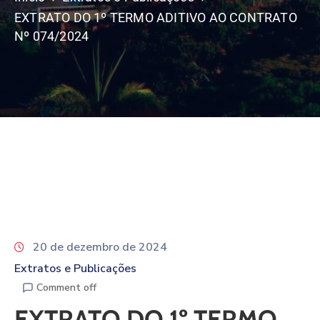
EXTRATO DO 1º TERMO ADITIVO AO CONTRATO
Nº 074/2024
20 de dezembro de 2024
Extratos e Publicações
Comment off
EXTRATO DO 1º TERMO