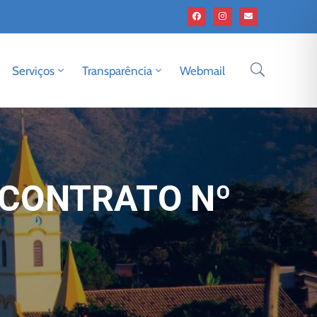
Serviços
Transparência
Webmail
 CONTRATO Nº