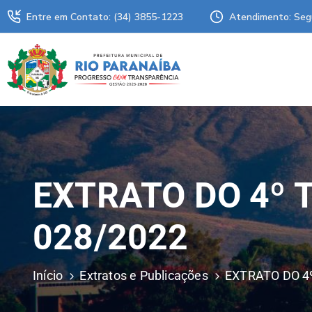
Entre em Contato: (34) 3855-1223
Atendimento: Seg
EXTRATO DO 4º 
028/2022
Início
Extratos e Publicações
EXTRATO DO 4