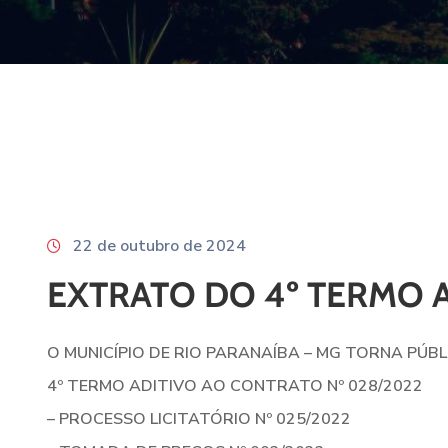
22 de outubro de 2024
EXTRATO DO 4º TERMO 
O MUNICÍPIO DE RIO PARANAÍBA – MG TORNA PÚBL
4º TERMO ADITIVO AO CONTRATO Nº 028/2022
– PROCESSO LICITATÓRIO Nº 025/2022