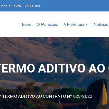
unda à Sexta, 12h às 18h
Início
O Município
A Prefeitura
Notícias
TERMO ADITIVO AO
º TERMO ADITIVO AO CONTRATO Nº 028/2022