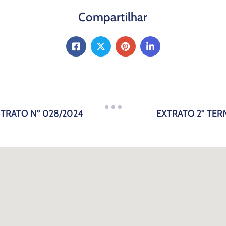
Compartilhar
TRATO Nº 028/2024
EXTRATO 2º TER