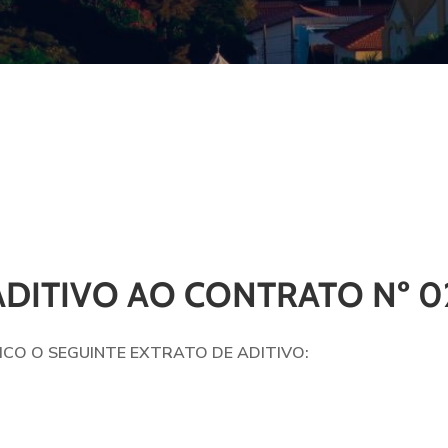
ADITIVO AO CONTRATO Nº 0
ICO O SEGUINTE EXTRATO DE ADITIVO: