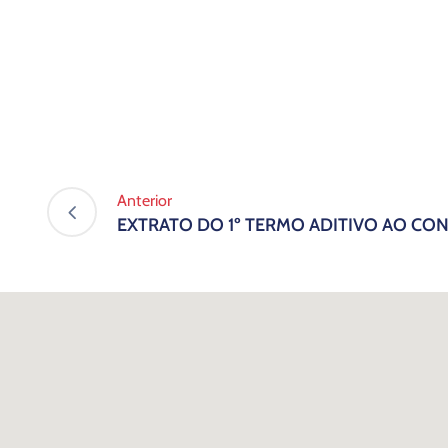
Anterior
EXTRATO DO 1º TERMO ADITIVO AO CON