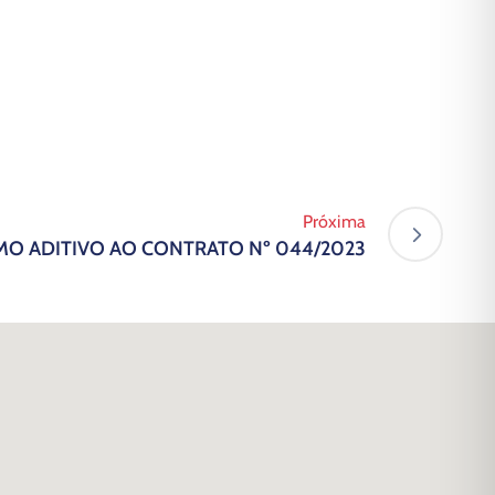
Próxima
MO ADITIVO AO CONTRATO Nº 044/2023