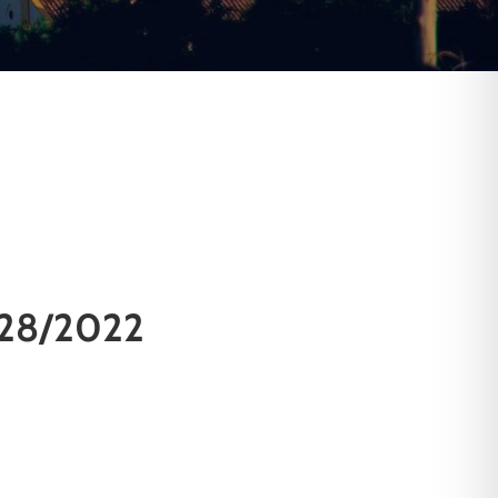
28/2022