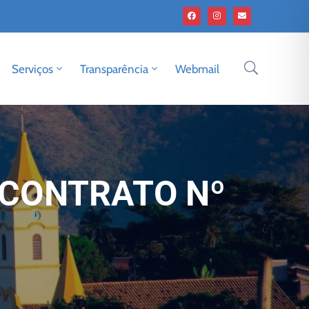
Serviços
Transparência
Webmail
 CONTRATO Nº