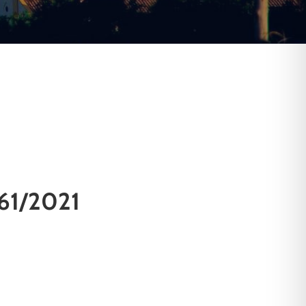
61/2021