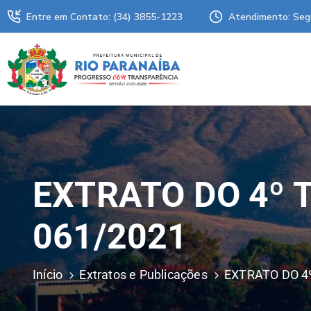
Entre em Contato: (34) 3855-1223
Atendimento: Seg
EXTRATO DO 4º 
061/2021
Início
Extratos e Publicações
EXTRATO DO 4