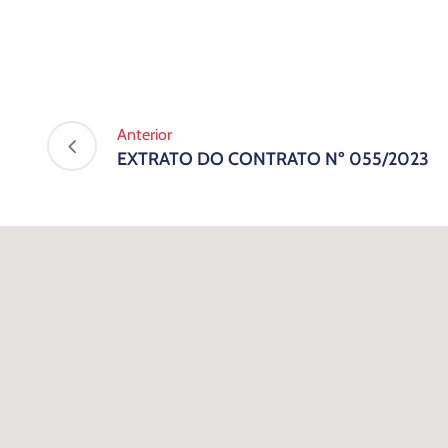
Anterior
EXTRATO DO CONTRATO Nº 055/2023