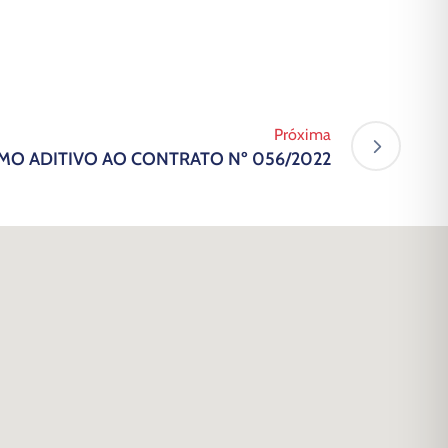
Próxima
RMO ADITIVO AO CONTRATO Nº 056/2022