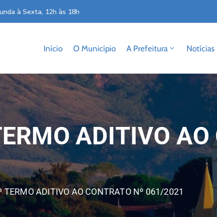
unda à Sexta, 12h às 18h
Início
O Município
A Prefeitura
Notícias
TERMO ADITIVO AO
º TERMO ADITIVO AO CONTRATO Nº 061/2021