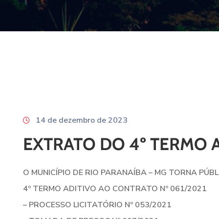
14 de dezembro de 2023
EXTRATO DO 4º TERMO A
O MUNICÍPIO DE RIO PARANAÍBA – MG TORNA PÚBL
4º TERMO ADITIVO AO CONTRATO Nº 061/2021
– PROCESSO LICITATÓRIO Nº 053/2021