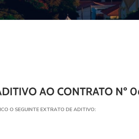
DITIVO AO CONTRATO Nº 0
ICO O SEGUINTE EXTRATO DE ADITIVO: