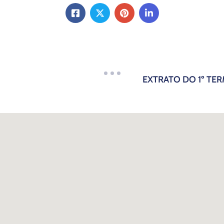
EXTRATO DO 1º TE