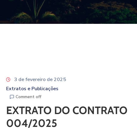
3 de fevereiro de 2025
Extratos e Publicações
Comment off
EXTRATO DO CONTRATO
004/2025