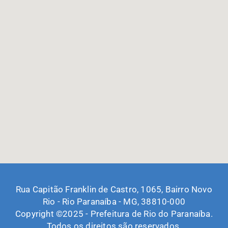
Rua Capitão Franklin de Castro, 1065, Bairro Novo
Rio - Rio Paranaíba - MG, 38810-000
Copyright ©2025 - Prefeitura de Rio do Paranaíba.
Todos os direitos são reservados.