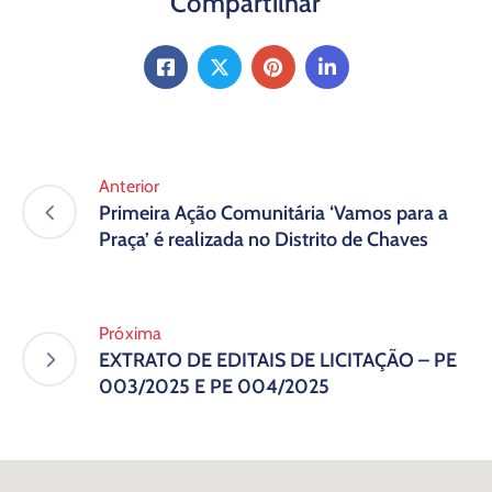
Compartilhar
Anterior
Primeira Ação Comunitária ‘Vamos para a
Praça’ é realizada no Distrito de Chaves
Próxima
EXTRATO DE EDITAIS DE LICITAÇÃO – PE
003/2025 E PE 004/2025