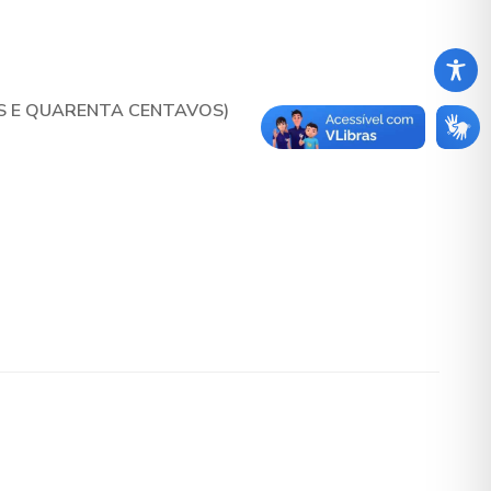
IS E QUARENTA CENTAVOS)