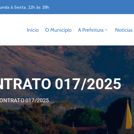
unda à Sexta, 12h às 18h
Início
O Município
A Prefeitura
Notícias
NTRATO 017/2025
ONTRATO 017/2025