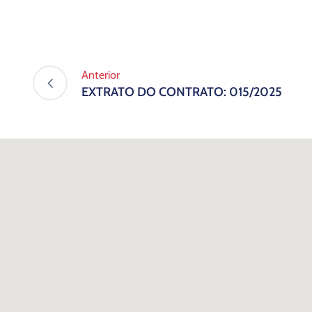
Anterior
EXTRATO DO CONTRATO: 015/2025