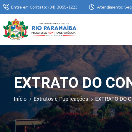
Entre em Contato: (34) 3855-1223
Atendimento: Seg
EXTRATO DO CO
Início
Extratos e Publicações
EXTRATO DO C