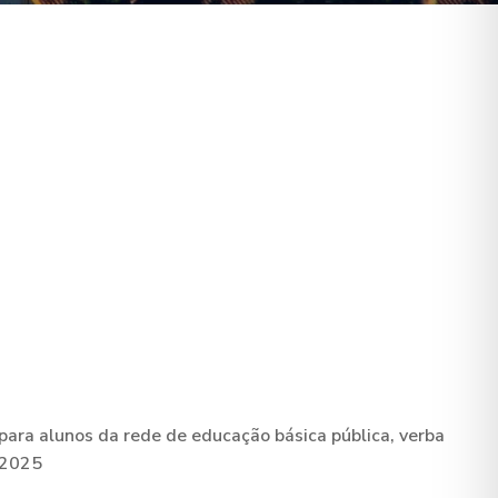
 para alunos da rede de educação básica pública, verba
/2025