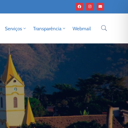
Serviços
Transparência
Webmail