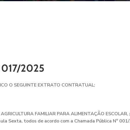
017/2025
BLICO O SEGUINTE EXTRATO CONTRATUAL:
 AGRICULTURA FAMILIAR PARA ALIMENTAÇÃO ESCOLAR
,
sula Sexta, todos de acordo com a Chamada Pública N° 001