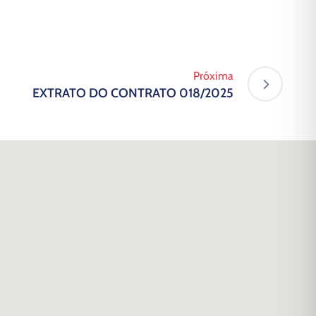
Próxima
EXTRATO DO CONTRATO 018/2025