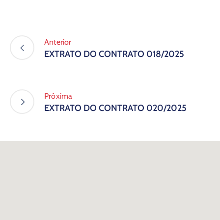
Anterior
EXTRATO DO CONTRATO 018/2025
Próxima
EXTRATO DO CONTRATO 020/2025