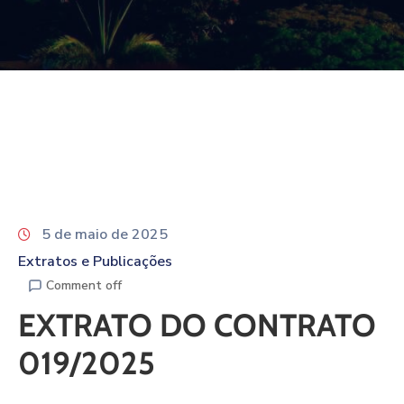
5 de maio de 2025
Extratos e Publicações
Comment off
EXTRATO DO CONTRATO
019/2025