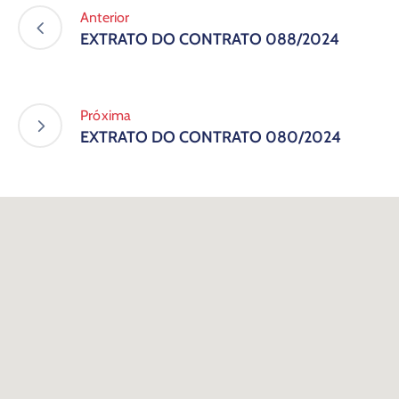
Anterior
EXTRATO DO CONTRATO 088/2024
Próxima
EXTRATO DO CONTRATO 080/2024