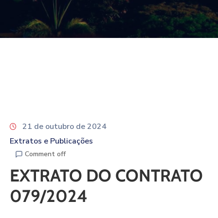
21 de outubro de 2024
Extratos e Publicações
Comment off
EXTRATO DO CONTRATO
079/2024