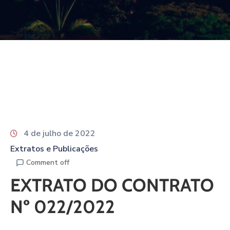
4 de julho de 2022
Extratos e Publicações
Comment off
EXTRATO DO CONTRATO
Nº 022/2022