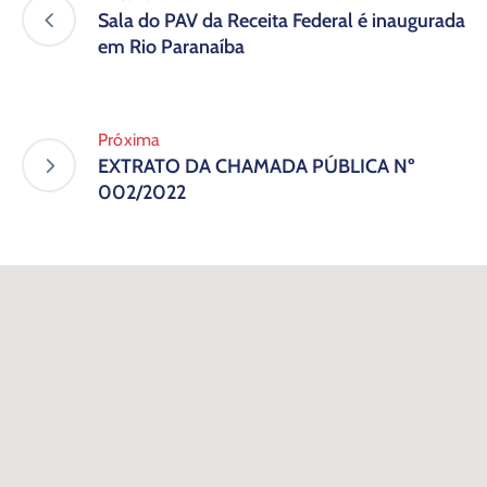
Sala do PAV da Receita Federal é inaugurada
em Rio Paranaíba
Próxima
EXTRATO DA CHAMADA PÚBLICA Nº
002/2022