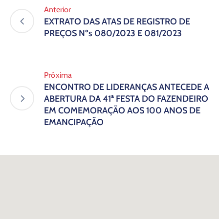
Anterior
EXTRATO DAS ATAS DE REGISTRO DE
PREÇOS Nºs 080/2023 E 081/2023
Próxima
ENCONTRO DE LIDERANÇAS ANTECEDE A
ABERTURA DA 41ª FESTA DO FAZENDEIRO
EM COMEMORAÇÃO AOS 100 ANOS DE
EMANCIPAÇÃO