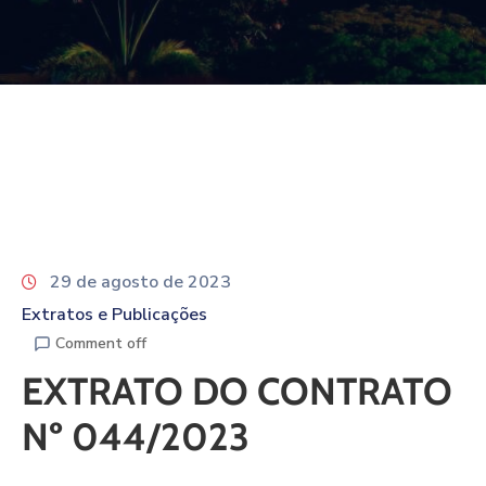
29 de agosto de 2023
Extratos e Publicações
Comment off
EXTRATO DO CONTRATO
Nº 044/2023