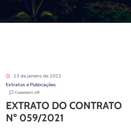
13 de janeiro de 2022
Extratos e Publicações
Comment off
EXTRATO DO CONTRATO
Nº 059/2021