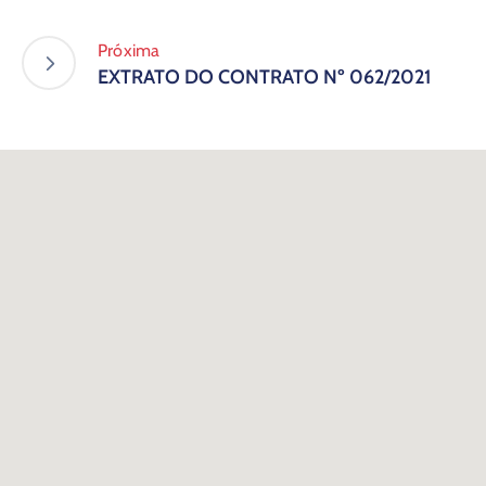
Próxima
EXTRATO DO CONTRATO Nº 062/2021