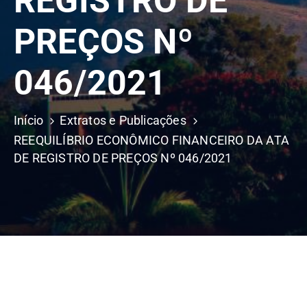
REGISTRO DE
PREÇOS Nº
046/2021
Início
Extratos e Publicações
REEQUILÍBRIO ECONÔMICO FINANCEIRO DA ATA
DE REGISTRO DE PREÇOS Nº 046/2021