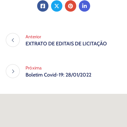
Anterior
EXTRATO DE EDITAIS DE LICITAÇÃO
Próxima
Boletim Covid-19: 28/01/2022