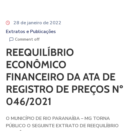
28 de janeiro de 2022
Extratos e Publicações
Comment off
REEQUILÍBRIO
ECONÔMICO
FINANCEIRO DA ATA DE
REGISTRO DE PREÇOS Nº
046/2021
O MUNICÍPIO DE RIO PARANAÍBA – MG TORNA
PÚBLICO O SEGUINTE EXTRATO DE REEQUILÍBRIO