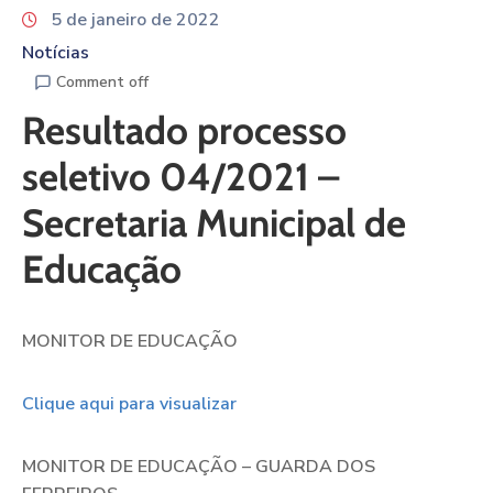
5 de janeiro de 2022
Notícias
Comment off
Resultado processo
seletivo 04/2021 –
Secretaria Municipal de
Educação
MONITOR DE EDUCAÇÃO
Clique aqui para visualizar
MONITOR DE EDUCAÇÃO – GUARDA DOS