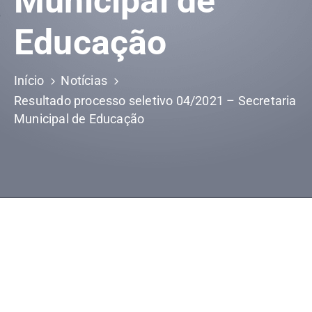
Municipal de
Educação
Início
Notícias
Resultado processo seletivo 04/2021 – Secretaria
Municipal de Educação