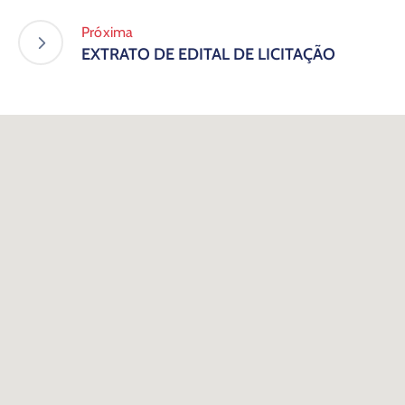
Próxima
EXTRATO DE EDITAL DE LICITAÇÃO