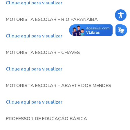
Clique aqui para visualizar
MOTORISTA ESCOLAR – RIO PARANAÍBA
Clique aqui para visualizar
MOTORISTA ESCOLAR – CHAVES
Clique aqui para visualizar
MOTORISTA ESCOLAR – ABAETÉ DOS MENDES
Clique aqui para visualizar
PROFESSOR DE EDUCAÇÃO BÁSICA