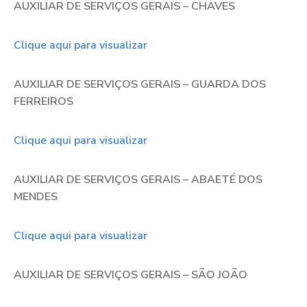
AUXILIAR DE SERVIÇOS GERAIS – CHAVES
Clique aqui para visualizar
AUXILIAR DE SERVIÇOS GERAIS – GUARDA DOS
FERREIROS
Clique aqui para visualizar
AUXILIAR DE SERVIÇOS GERAIS – ABAETÉ DOS
MENDES
Clique aqui para visualizar
AUXILIAR DE SERVIÇOS GERAIS – SÃO JOÃO