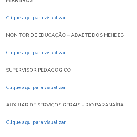
FERREIROS
Clique aqui para visualizar
MONITOR DE EDUCAÇÃO – ABAETÉ DOS MENDES
Clique aqui para visualizar
SUPERVISOR PEDAGÓGICO
Clique aqui para visualizar
AUXILIAR DE SERVIÇOS GERAIS – RIO PARANAÍBA
Clique aqui para visualizar