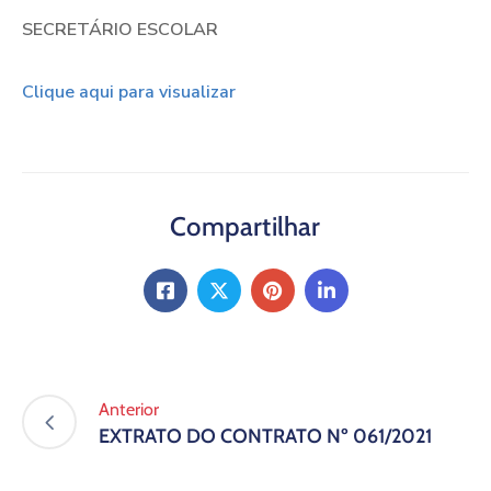
SECRETÁRIO ESCOLAR
Clique aqui para visualizar
Compartilhar
Anterior
EXTRATO DO CONTRATO Nº 061/2021