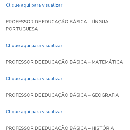
Clique aqui para visualizar
PROFESSOR DE EDUCAÇÃO BÁSICA – LÍNGUA
PORTUGUESA
Clique aqui para visualizar
PROFESSOR DE EDUCAÇÃO BÁSICA – MATEMÁTICA
Clique aqui para visualizar
PROFESSOR DE EDUCAÇÃO BÁSICA – GEOGRAFIA
Clique aqui para visualizar
PROFESSOR DE EDUCAÇÃO BÁSICA – HISTÓRIA