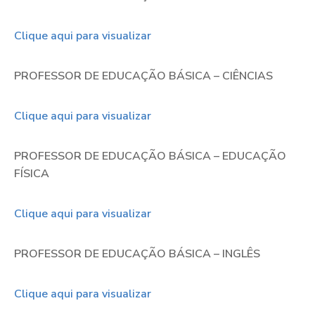
Clique aqui para visualizar
PROFESSOR DE EDUCAÇÃO BÁSICA – CIÊNCIAS
Clique aqui para visualizar
PROFESSOR DE EDUCAÇÃO BÁSICA – EDUCAÇÃO
FÍSICA
Clique aqui para visualizar
PROFESSOR DE EDUCAÇÃO BÁSICA – INGLÊS
Clique aqui para visualizar