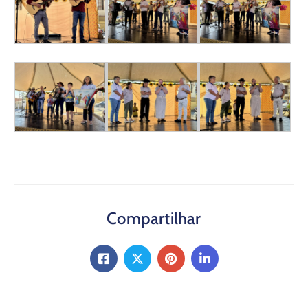
Compartilhar