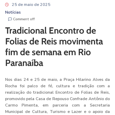
25 de maio de 2025
Notícias
Comment off
Tradicional Encontro de
Folias de Reis movimenta
fim de semana em Rio
Paranaíba
Nos dias 24 e 25 de maio, a Praça Hilarino Alves da
Rocha foi palco de fé, cultura e tradição com a
realização do tradicional Encontro de Folias de Reis,
promovido pela Casa de Repouso Confrade Antônio do
Carmo Pimenta, em parceria com a Secretaria
Municipal de Cultura, Turismo e Lazer e o apoio da