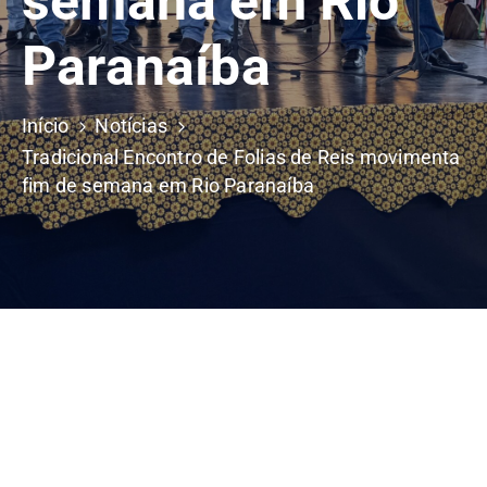
semana em Rio
Paranaíba
Início
Notícias
Tradicional Encontro de Folias de Reis movimenta
fim de semana em Rio Paranaíba