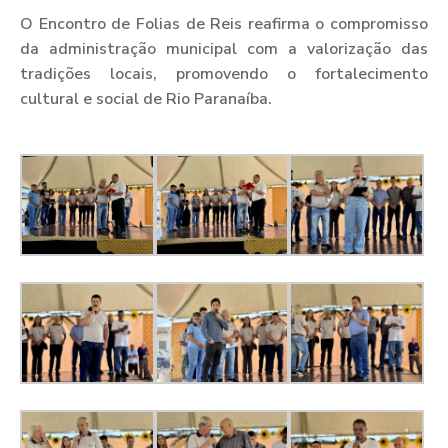
O Encontro de Folias de Reis reafirma o compromisso
da administração municipal com a valorização das
tradições locais, promovendo o fortalecimento
cultural e social de Rio Paranaíba.