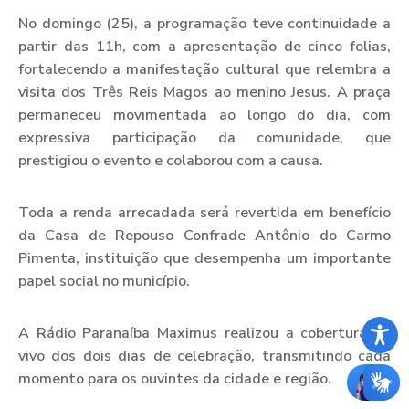
No domingo (25), a programação teve continuidade a
partir das 11h, com a apresentação de cinco folias,
fortalecendo a manifestação cultural que relembra a
visita dos Três Reis Magos ao menino Jesus. A praça
permaneceu movimentada ao longo do dia, com
expressiva participação da comunidade, que
prestigiou o evento e colaborou com a causa.
Toda a renda arrecadada será revertida em benefício
da Casa de Repouso Confrade Antônio do Carmo
Pimenta, instituição que desempenha um importante
papel social no município.
A Rádio Paranaíba Maximus realizou a cobertura ao
vivo dos dois dias de celebração, transmitindo cada
momento para os ouvintes da cidade e região.