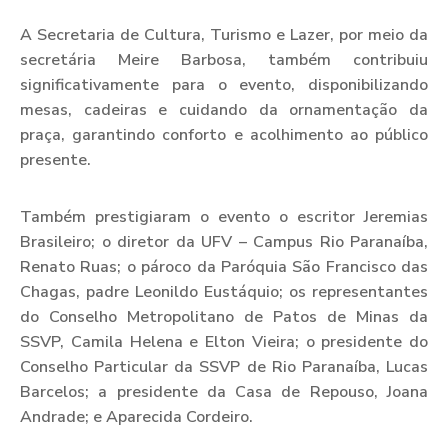
A Secretaria de Cultura, Turismo e Lazer, por meio da
secretária Meire Barbosa, também contribuiu
significativamente para o evento, disponibilizando
mesas, cadeiras e cuidando da ornamentação da
praça, garantindo conforto e acolhimento ao público
presente.
Também prestigiaram o evento o escritor Jeremias
Brasileiro; o diretor da UFV – Campus Rio Paranaíba,
Renato Ruas; o pároco da Paróquia São Francisco das
Chagas, padre Leonildo Eustáquio; os representantes
do Conselho Metropolitano de Patos de Minas da
SSVP, Camila Helena e Elton Vieira; o presidente do
Conselho Particular da SSVP de Rio Paranaíba, Lucas
Barcelos; a presidente da Casa de Repouso, Joana
Andrade; e Aparecida Cordeiro.