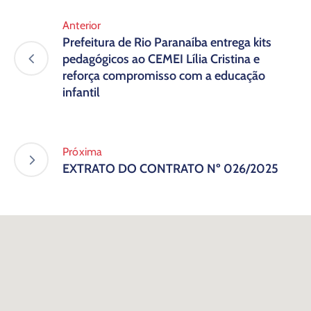
Anterior
Prefeitura de Rio Paranaíba entrega kits
pedagógicos ao CEMEI Lília Cristina e
reforça compromisso com a educação
infantil
Próxima
EXTRATO DO CONTRATO Nº 026/2025