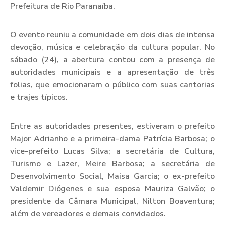
Prefeitura de Rio Paranaíba.
O evento reuniu a comunidade em dois dias de intensa
devoção, música e celebração da cultura popular. No
sábado (24), a abertura contou com a presença de
autoridades municipais e a apresentação de três
folias, que emocionaram o público com suas cantorias
e trajes típicos.
Entre as autoridades presentes, estiveram o prefeito
Major Adrianho e a primeira-dama Patrícia Barbosa; o
vice-prefeito Lucas Silva; a secretária de Cultura,
Turismo e Lazer, Meire Barbosa; a secretária de
Desenvolvimento Social, Maisa Garcia; o ex-prefeito
Valdemir Diógenes e sua esposa Mauriza Galvão; o
presidente da Câmara Municipal, Nilton Boaventura;
além de vereadores e demais convidados.