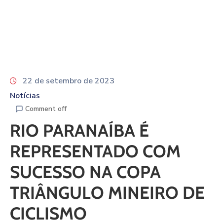
22 de setembro de 2023
Notícias
Comment off
RIO PARANAÍBA É
REPRESENTADO COM
SUCESSO NA COPA
TRIÂNGULO MINEIRO DE
CICLISMO