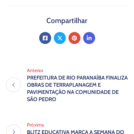
Compartilhar
Anterior
PREFEITURA DE RIO PARANAÍBA FINALIZA
OBRAS DE TERRAPLANAGEM E
PAVIMENTAÇÃO NA COMUNIDADE DE
SÃO PEDRO
Próxima
BLITZ EDUCATIVA MARCA A SEMANA DO