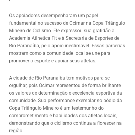
Os apoiadores desempenharam um papel
fundamental no sucesso de Ocimar na Copa Triângulo
Mineiro de Ciclismo. Ele expressou sua gratidão à
Academia Atlhetica Fit e à Secretaria de Esportes de
Rio Paranaíba, pelo apoio inestimável. Essas parcerias
mostram como a comunidade local se une para
promover o esporte e apoiar seus atletas.
A cidade de Rio Paranaíba tem motivos para se
orgulhar, pois Ocimar representou de forma brilhante
os valores de determinação e excelência esportiva da
comunidade. Sua performance exemplar no pódio da
Copa Triângulo Mineiro é um testemunho do
comprometimento e habilidades dos atletas locais,
demonstrando que o ciclismo continua a florescer na
região.