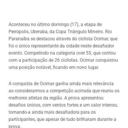
Aconteceu no último domingo (17), a etapa de
Peirópolis, Uberaba, da Copa Triângulo Mineiro. Rio
Paranaíba se destacou através do ciclista Ocimar, que
foi o único representante da cidade neste desafiador
evento. Competindo na categoria over 55, que contou
com a participação de 26 ciclistas. Ocimar conquistou
uma posição notável, ficando em nono lugar.
A conquista de Ocimar ganha ainda mais relevância
ao considerarmos a competição acirrada que reuniu os
melhores atletas da região. A prova apresentou
desafios únicos, com ventos fortes e um calor intenso,
tornando-a ainda mais desafiadora para os
participantes, que apesar de tudo brilharam durante a
prova.